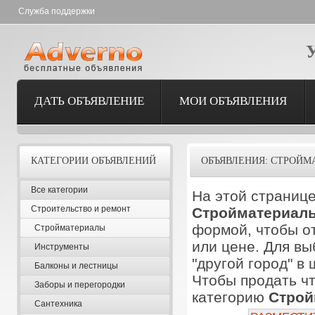
Служба поддержки
ДАТЬ ОБЪЯВЛЕНИЕ
МОИ ОБЪЯВЛЕНИЯ
КАТЕГОРИИ ОБЪЯВЛЕНИЙ
ОБЪЯВЛЕНИЯ: СТРОЙМ
Все категории
На этой странице
Строительство и ремонт
Стройматериал
формой, чтобы от
Стройматериалы
или цене. Для вы
Инструменты
"другой город" в
Балконы и лестницы
Чтобы продать чт
Заборы и перегородки
категорию
Строй
Сантехника