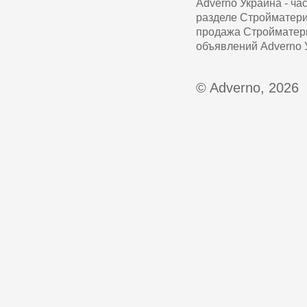
Adverno Украина - ч
разделе Стройматери
продажа Стройматери
объявлений Adverno 
© Adverno, 2026